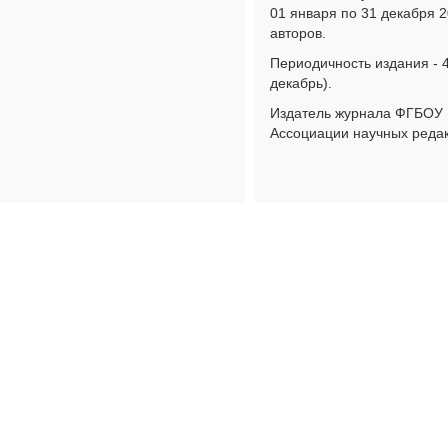
01 января по 31 декабря 2
авторов.
Периодичность издания - 4 
декабрь).
Издатель журнала ФГБОУ
Ассоциации научных редак