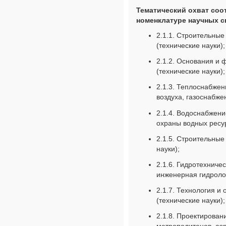
Тематический охват соо
номенклатуре научных с
2.1.1. Строительные
(технические науки);
2.1.2. Основания и
(технические науки);
2.1.3. Теплоснабже
воздуха, газоснабже
2.1.4. Водоснабжени
охраны водных ресур
2.1.5. Строительные
науки);
2.1.6. Гидротехниче
инженерная гидролог
2.1.7. Технология и
(технические науки);
2.1.8. Проектировани