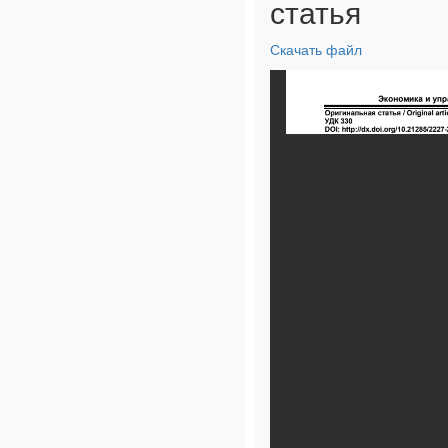
статья
Скачать файл