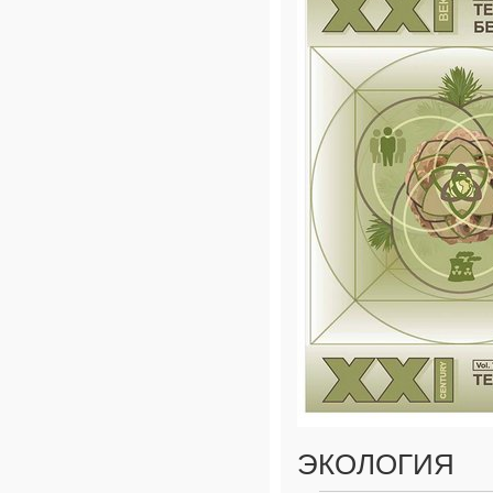
ЭКОЛОГИЯ