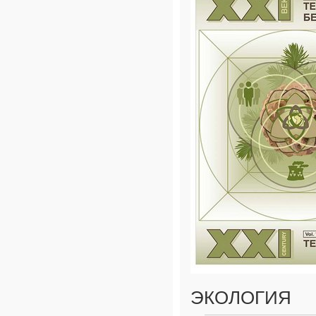
ЭКОЛОГИЯ