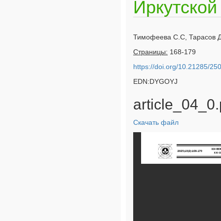
Иркутской
Тимофеева С.С, Тарасов Д
Страницы:
168-179
https://doi.org/10.21285/2
EDN:DYGOYJ
article_04_0.
Скачать файл